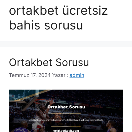
ortakbet ücretsiz
bahis sorusu
Ortakbet Sorusu
Temmuz 17, 2024
Yazarı:
admin