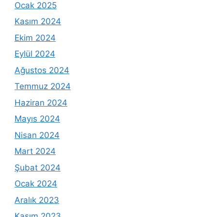
Ocak 2025
Kasım 2024
Ekim 2024
Eylül 2024
Ağustos 2024
Temmuz 2024
Haziran 2024
Mayıs 2024
Nisan 2024
Mart 2024
Şubat 2024
Ocak 2024
Aralık 2023
Kasım 2023