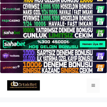
İçeriğe
atla
Menü