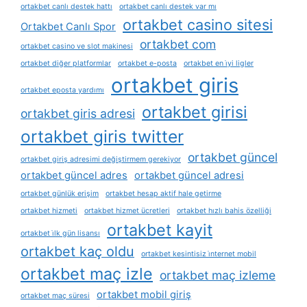
ortakbet canlı destek hattı
ortakbet canlı destek var mı
ortakbet casino sitesi
Ortakbet Canlı Spor
ortakbet com
ortakbet casino ve slot makinesi
ortakbet diğer platformlar
ortakbet e-posta
ortakbet en i̇yi ligler
ortakbet giris
ortakbet eposta yardımı
ortakbet girisi
ortakbet giris adresi
ortakbet giris twitter
ortakbet güncel
ortakbet giriş adresimi değiştirmem gerekiyor
ortakbet güncel adres
ortakbet güncel adresi
ortakbet günlük erişim
ortakbet hesap aktif hale getirme
ortakbet hizmeti
ortakbet hizmet ücretleri
ortakbet hızlı bahis özelliği
ortakbet kayit
ortakbet i̇lk gün lisansı
ortakbet kaç oldu
ortakbet kesintisiz i̇nternet mobil
ortakbet maç izle
ortakbet maç izleme
ortakbet mobil giriş
ortakbet maç süresi