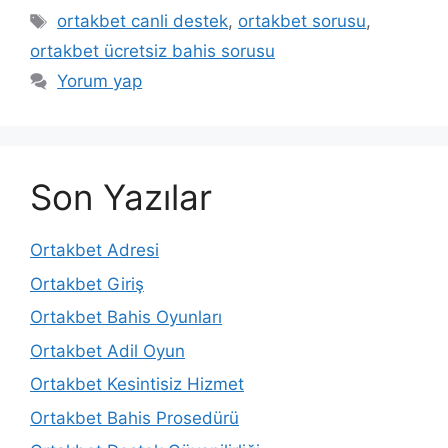
Etiketler
ortakbet canli destek
,
ortakbet sorusu
,
ortakbet ücretsiz bahis sorusu
Yorum yap
Son Yazılar
Ortakbet Adresi
Ortakbet Giriş
Ortakbet Bahis Oyunları
Ortakbet Adil Oyun
Ortakbet Kesintisiz Hizmet
Ortakbet Bahis Prosedürü