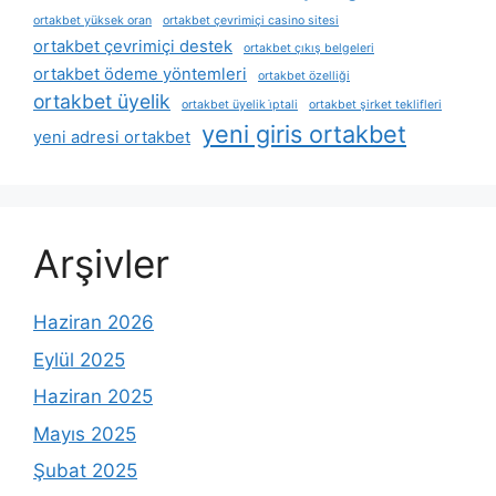
ortakbet yüksek oran
ortakbet çevrimiçi casino sitesi
ortakbet çevrimiçi destek
ortakbet çıkış belgeleri
ortakbet ödeme yöntemleri
ortakbet özelliği
ortakbet üyelik
ortakbet üyelik i̇ptali
ortakbet şirket teklifleri
yeni giris ortakbet
yeni adresi ortakbet
Arşivler
Haziran 2026
Eylül 2025
Haziran 2025
Mayıs 2025
Şubat 2025