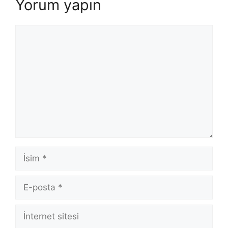
Yorum yapın
Yorum
İsim
E-
posta
İnternet
sitesi