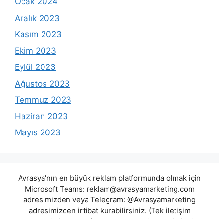
Ocak 2024
Aralık 2023
Kasım 2023
Ekim 2023
Eylül 2023
Ağustos 2023
Temmuz 2023
Haziran 2023
Mayıs 2023
Avrasya'nın en büyük reklam platformunda olmak için
Microsoft Teams:
reklam@avrasyamarketing.com
adresimizden veya Telegram: @Avrasyamarketing
adresimizden irtibat kurabilirsiniz. (Tek iletişim