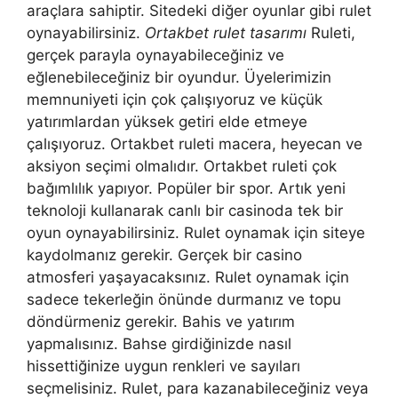
araçlara sahiptir. Sitedeki diğer oyunlar gibi rulet
oynayabilirsiniz.
Ortakbet rulet tasarımı
Ruleti,
gerçek parayla oynayabileceğiniz ve
eğlenebileceğiniz bir oyundur. Üyelerimizin
memnuniyeti için çok çalışıyoruz ve küçük
yatırımlardan yüksek getiri elde etmeye
çalışıyoruz. Ortakbet ruleti macera, heyecan ve
aksiyon seçimi olmalıdır. Ortakbet ruleti çok
bağımlılık yapıyor. Popüler bir spor. Artık yeni
teknoloji kullanarak canlı bir casinoda tek bir
oyun oynayabilirsiniz. Rulet oynamak için siteye
kaydolmanız gerekir. Gerçek bir casino
atmosferi yaşayacaksınız. Rulet oynamak için
sadece tekerleğin önünde durmanız ve topu
döndürmeniz gerekir. Bahis ve yatırım
yapmalısınız. Bahse girdiğinizde nasıl
hissettiğinize uygun renkleri ve sayıları
seçmelisiniz. Rulet, para kazanabileceğiniz veya