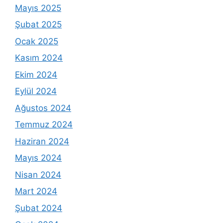
Mayıs 2025
Şubat 2025
Ocak 2025
Kasım 2024
Ekim 2024
Eylül 2024
Ağustos 2024
Temmuz 2024
Haziran 2024
Mayıs 2024
Nisan 2024
Mart 2024
Şubat 2024