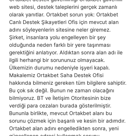
web sitesi, destek taleplerini gerçek zamanlı
olarak yanıtlar. Ortakbet sorun yok: Ortakbet
Canlı Destek Şikayetleri Ofis için mevcut alan
adını söyleyenlerin sitesine neler giremez.
Şirket, insanlara yolu engelleyen bir şey
olduğunda neden farklı bir yere taşınması
gerektiğini anlatıyor. Aldıktan sonra alan adı ile
ilgili herhangi bir sorununuz olmayacak.
Ülkemizin durumu nedeniyle işyeri kapalı.
Makalemiz Ortakbet Saha Destek Ofisi
hakkında bilmeniz gereken tüm bilgilere sahiptir.
Bu çok sık değil. Bunun ne zaman olacağını
bilmiyoruz. BT ve İletişim Otoritesinin bize
verdiği para cezaları burada gösterilmiştir.
Bununla birlikte, mevcut Ortakbet alanı bu
sorunu çözmek için başarılı ve kesin bir adımdır.
Ortakbet alan adını engelledikten sonra, yeni