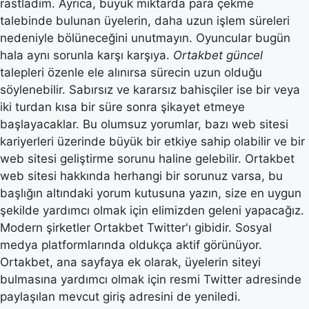
rastladım. Ayrıca, büyük miktarda para çekme
talebinde bulunan üyelerin, daha uzun işlem süreleri
nedeniyle bölüneceğini unutmayın. Oyuncular bugün
hala aynı sorunla karşı karşıya.
Ortakbet güncel
talepleri özenle ele alınırsa sürecin uzun olduğu
söylenebilir. Sabırsız ve kararsız bahisçiler ise bir veya
iki turdan kısa bir süre sonra şikayet etmeye
başlayacaklar. Bu olumsuz yorumlar, bazı web sitesi
kariyerleri üzerinde büyük bir etkiye sahip olabilir ve bir
web sitesi geliştirme sorunu haline gelebilir. Ortakbet
web sitesi hakkında herhangi bir sorunuz varsa, bu
başlığın altındaki yorum kutusuna yazın, size en uygun
şekilde yardımcı olmak için elimizden geleni yapacağız.
Modern şirketler Ortakbet Twitter'ı gibidir. Sosyal
medya platformlarında oldukça aktif görünüyor.
Ortakbet, ana sayfaya ek olarak, üyelerin siteyi
bulmasına yardımcı olmak için resmi Twitter adresinde
paylaşılan mevcut giriş adresini de yeniledi.