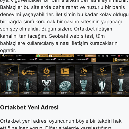
Bahisçiler bu sitelerde daha rahat ve huzurlu bir bahis
deneyimi yaşayabilirler. İletişimin bu kadar kolay olduğu
bir çağda sınıfı korumak bir casino sitesinin yapacağı
son şey olmalıdır. Bugün sizlere Ortakbet iletişim
kanalını tanıtacağım. Seobahi web sitesi, tüm
bahisçilere kullanıcılarıyla nasıl iletişim kuracaklarını
öğretir.
Ortakbet Yeni Adresi
Ortakbet yeni adresi oyuncunun böyle bir takdiri hak
ettiğine inanıyoruz. Diğer sitelerde karşılaştığınız