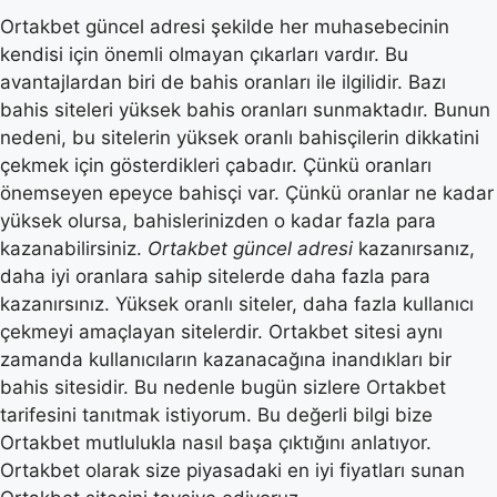
Ortakbet güncel adresi şekilde her muhasebecinin
kendisi için önemli olmayan çıkarları vardır. Bu
avantajlardan biri de bahis oranları ile ilgilidir. Bazı
bahis siteleri yüksek bahis oranları sunmaktadır. Bunun
nedeni, bu sitelerin yüksek oranlı bahisçilerin dikkatini
çekmek için gösterdikleri çabadır. Çünkü oranları
önemseyen epeyce bahisçi var. Çünkü oranlar ne kadar
yüksek olursa, bahislerinizden o kadar fazla para
kazanabilirsiniz.
Ortakbet güncel adresi
kazanırsanız,
daha iyi oranlara sahip sitelerde daha fazla para
kazanırsınız. Yüksek oranlı siteler, daha fazla kullanıcı
çekmeyi amaçlayan sitelerdir. Ortakbet sitesi aynı
zamanda kullanıcıların kazanacağına inandıkları bir
bahis sitesidir. Bu nedenle bugün sizlere Ortakbet
tarifesini tanıtmak istiyorum. Bu değerli bilgi bize
Ortakbet mutlulukla nasıl başa çıktığını anlatıyor.
Ortakbet olarak size piyasadaki en iyi fiyatları sunan