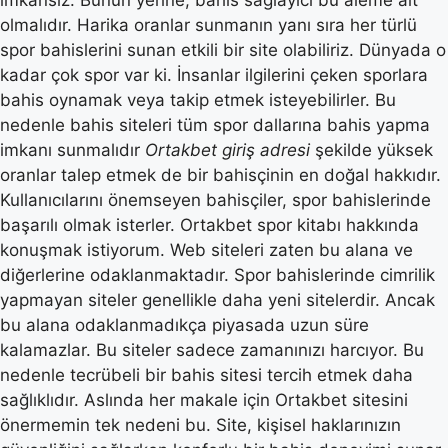
olmalıdır. Harika oranlar sunmanın yanı sıra her türlü
spor bahislerini sunan etkili bir site olabiliriz. Dünyada o
kadar çok spor var ki. İnsanlar ilgilerini çeken sporlara
bahis oynamak veya takip etmek isteyebilirler. Bu
nedenle bahis siteleri tüm spor dallarına bahis yapma
imkanı sunmalıdır
Ortakbet giriş adresi
şekilde yüksek
oranlar talep etmek de bir bahisçinin en doğal hakkıdır.
Kullanıcılarını önemseyen bahisçiler, spor bahislerinde
başarılı olmak isterler. Ortakbet spor kitabı hakkında
konuşmak istiyorum. Web siteleri zaten bu alana ve
diğerlerine odaklanmaktadır. Spor bahislerinde cimrilik
yapmayan siteler genellikle daha yeni sitelerdir. Ancak
bu alana odaklanmadıkça piyasada uzun süre
kalamazlar. Bu siteler sadece zamanınızı harcıyor. Bu
nedenle tecrübeli bir bahis sitesi tercih etmek daha
sağlıklıdır. Aslında her makale için Ortakbet sitesini
önermemin tek nedeni bu. Site, kişisel haklarınızın