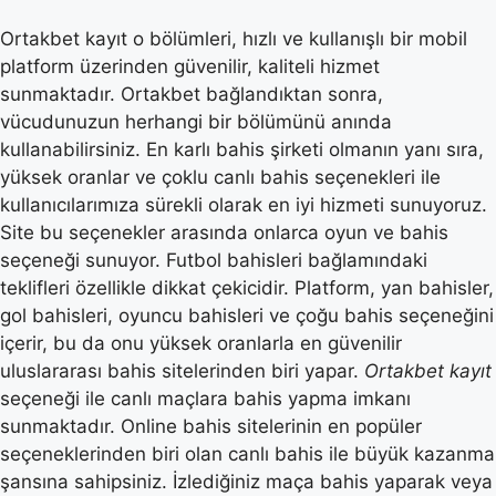
Ortakbet kayıt o bölümleri, hızlı ve kullanışlı bir mobil
platform üzerinden güvenilir, kaliteli hizmet
sunmaktadır. Ortakbet bağlandıktan sonra,
vücudunuzun herhangi bir bölümünü anında
kullanabilirsiniz. En karlı bahis şirketi olmanın yanı sıra,
yüksek oranlar ve çoklu canlı bahis seçenekleri ile
kullanıcılarımıza sürekli olarak en iyi hizmeti sunuyoruz.
Site bu seçenekler arasında onlarca oyun ve bahis
seçeneği sunuyor. Futbol bahisleri bağlamındaki
teklifleri özellikle dikkat çekicidir. Platform, yan bahisler,
gol bahisleri, oyuncu bahisleri ve çoğu bahis seçeneğini
içerir, bu da onu yüksek oranlarla en güvenilir
uluslararası bahis sitelerinden biri yapar.
Ortakbet kayıt
seçeneği ile canlı maçlara bahis yapma imkanı
sunmaktadır. Online bahis sitelerinin en popüler
seçeneklerinden biri olan canlı bahis ile büyük kazanma
şansına sahipsiniz. İzlediğiniz maça bahis yaparak veya