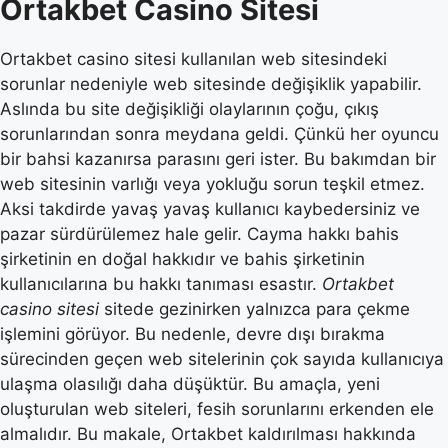
Ortakbet Casino Sitesi
Ortakbet casino sitesi kullanılan web sitesindeki
sorunlar nedeniyle web sitesinde değişiklik yapabilir.
Aslında bu site değişikliği olaylarının çoğu, çıkış
sorunlarından sonra meydana geldi. Çünkü her oyuncu
bir bahsi kazanırsa parasını geri ister. Bu bakımdan bir
web sitesinin varlığı veya yokluğu sorun teşkil etmez.
Aksi takdirde yavaş yavaş kullanıcı kaybedersiniz ve
pazar sürdürülemez hale gelir. Cayma hakkı bahis
şirketinin en doğal hakkıdır ve bahis şirketinin
kullanıcılarına bu hakkı tanıması esastır.
Ortakbet
casino sitesi
sitede gezinirken yalnızca para çekme
işlemini görüyor. Bu nedenle, devre dışı bırakma
sürecinden geçen web sitelerinin çok sayıda kullanıcıya
ulaşma olasılığı daha düşüktür. Bu amaçla, yeni
oluşturulan web siteleri, fesih sorunlarını erkenden ele
almalıdır. Bu makale, Ortakbet kaldırılması hakkında