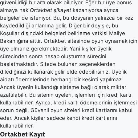
güvenilirliği bir artı olarak biliniyor. Eğer bir üye bonus
almaya hak
Ortakbet şikayet
kazanıyorsa ayrıca
belgeler de isteniyor. Bu, bu dosyanın yalnızca bir kez
kaydedildiği anlamına gelir. Diğer bir deyişle, bu
Koşullar dışındaki belgeleri belirleme yetkisi Maliye
Bakanlığına aittir. Ortakbet sitesinde oyun oynamak için
üye olmanız gerekmektedir. Yani kişiler üyelik
sürecinden sonra hesap oluşturma sürecini
başlatmaktadır. Sitede bulunan seçeneklerden
dilediğinizi kullanarak gelir elde edebilirsiniz. Üyelik
aidatı ödemelerinde herhangi bir kesinti yapılmaz.
Ancak üyenin kullandığı sisteme bağlı olarak miktar
azaltılabilir. Bu sitenin üyeleri, işlemleri için kredi kartı
kullanabilirler. Ayrıca, kredi kartı ödemelerinin işlenmesi
sorun değil. Güvenli oyun siteleri kredi kartlarını kabul
eder. Ancak kişiler sadece kendi kredi kartlarını
kullanabilirler.
Ortakbet Kayıt