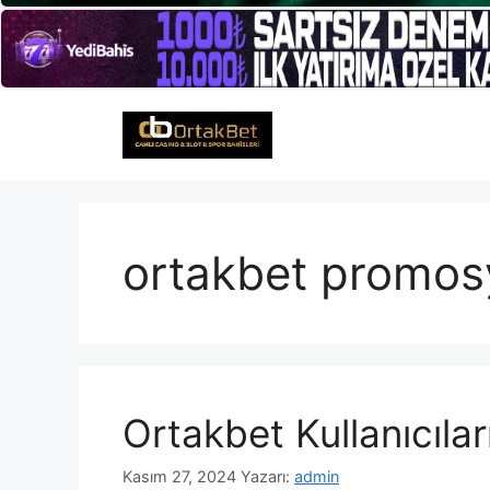
İçeriğe
atla
ortakbet promos
Ortakbet Kullanıcılar
Kasım 27, 2024
Yazarı:
admin