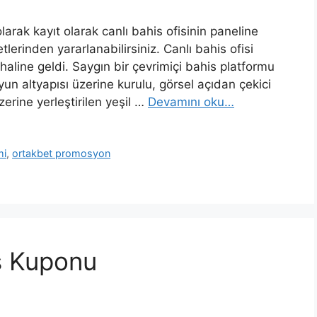
olarak kayıt olarak canlı bahis ofisinin paneline
tlerinden yararlanabilirsiniz. Canlı bahis ofisi
haline geldi. Saygın bir çevrimiçi bahis platformu
yun altyapısı üzerine kurulu, görsel açıdan çekici
erine yerleştirilen yeşil …
Devamını oku…
mi
,
ortakbet promosyon
s Kuponu