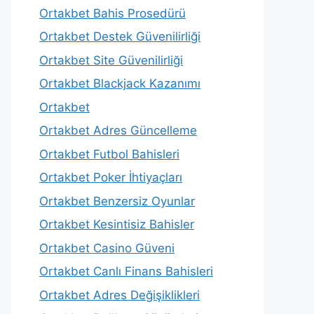
Ortakbet Bahis Prosedürü
Ortakbet Destek Güvenilirliği
Ortakbet Site Güvenilirliği
Ortakbet Blackjack Kazanımı
Ortakbet
Ortakbet Adres Güncelleme
Ortakbet Futbol Bahisleri
Ortakbet Poker İhtiyaçları
Ortakbet Benzersiz Oyunlar
Ortakbet Kesintisiz Bahisler
Ortakbet Casino Güveni
Ortakbet Canlı Finans Bahisleri
Ortakbet Adres Değişiklikleri