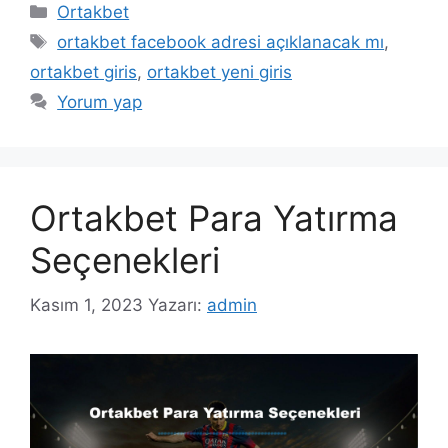
Kategoriler
Ortakbet
Etiketler
ortakbet facebook adresi açıklanacak mı
,
ortakbet giris
,
ortakbet yeni giris
Yorum yap
Ortakbet Para Yatırma
Seçenekleri
Kasım 1, 2023
Yazarı:
admin