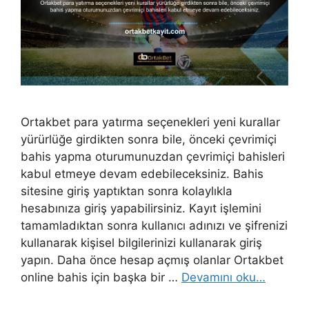
Ortakbet para yatırma seçenekleri yeni kurallar
yürürlüğe girdikten sonra bile, önceki çevrimiçi
bahis yapma oturumunuzdan çevrimiçi bahisleri
kabul etmeye devam edebileceksiniz. Bahis
sitesine giriş yaptıktan sonra kolaylıkla
hesabınıza giriş yapabilirsiniz. Kayıt işlemini
tamamladıktan sonra kullanıcı adınızı ve şifrenizi
kullanarak kişisel bilgilerinizi kullanarak giriş
yapın. Daha önce hesap açmış olanlar Ortakbet
online bahis için başka bir …
Devamını oku…