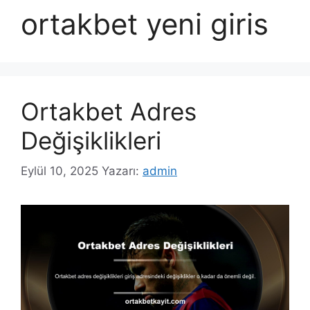
ortakbet yeni giris
Ortakbet Adres
Değişiklikleri
Eylül 10, 2025
Yazarı:
admin