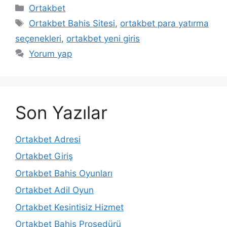
Kategoriler
Ortakbet
Etiketler
Ortakbet Bahis Sitesi
,
ortakbet para yatırma
seçenekleri
,
ortakbet yeni giris
Yorum yap
Son Yazılar
Ortakbet Adresi
Ortakbet Giriş
Ortakbet Bahis Oyunları
Ortakbet Adil Oyun
Ortakbet Kesintisiz Hizmet
Ortakbet Bahis Prosedürü