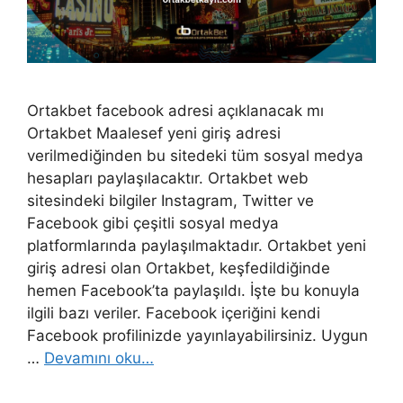
Ortakbet facebook adresi açıklanacak mı
Ortakbet Maalesef yeni giriş adresi
verilmediğinden bu sitedeki tüm sosyal medya
hesapları paylaşılacaktır. Ortakbet web
sitesindeki bilgiler Instagram, Twitter ve
Facebook gibi çeşitli sosyal medya
platformlarında paylaşılmaktadır. Ortakbet yeni
giriş adresi olan Ortakbet, keşfedildiğinde
hemen Facebook’ta paylaşıldı. İşte bu konuyla
ilgili bazı veriler. Facebook içeriğini kendi
Facebook profilinizde yayınlayabilirsiniz. Uygun
…
Devamını oku…