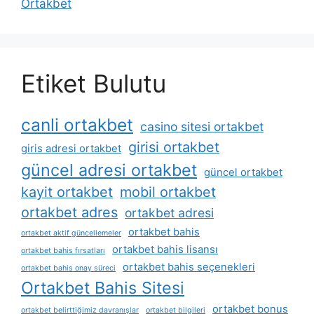
Ortakbet
Etiket Bulutu
canli ortakbet
casino sitesi ortakbet
girisi ortakbet
giris adresi ortakbet
güncel adresi ortakbet
güncel ortakbet
kayit ortakbet
mobil ortakbet
ortakbet adres
ortakbet adresi
ortakbet bahis
ortakbet aktif güncellemeler
ortakbet bahis lisansı
ortakbet bahis fırsatları
ortakbet bahis seçenekleri
ortakbet bahis onay süreci
Ortakbet Bahis Sitesi
ortakbet bonus
ortakbet belirttiğimiz davranışlar
ortakbet bilgileri