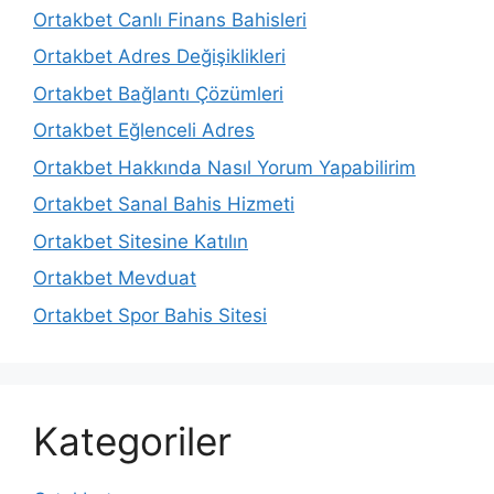
Ortakbet Canlı Finans Bahisleri
Ortakbet Adres Değişiklikleri
Ortakbet Bağlantı Çözümleri
Ortakbet Eğlenceli Adres
Ortakbet Hakkında Nasıl Yorum Yapabilirim
Ortakbet Sanal Bahis Hizmeti
Ortakbet Sitesine Katılın
Ortakbet Mevduat
Ortakbet Spor Bahis Sitesi
Kategoriler