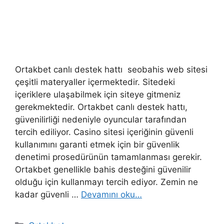
Ortakbet canlı destek hattı seobahis web sitesi
çeşitli materyaller içermektedir. Sitedeki
içeriklere ulaşabilmek için siteye gitmeniz
gerekmektedir. Ortakbet canlı destek hattı,
güvenilirliği nedeniyle oyuncular tarafından
tercih ediliyor. Casino sitesi içeriğinin güvenli
kullanımını garanti etmek için bir güvenlik
denetimi prosedürünün tamamlanması gerekir.
Ortakbet genellikle bahis desteğini güvenilir
olduğu için kullanmayı tercih ediyor. Zemin ne
kadar güvenli …
Devamını oku…
Kategoriler