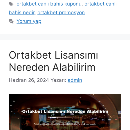
Etiketler
ortakbet canlı bahis kuponu
,
ortakbet canlı
bahis nedir
,
ortakbet promosyon
Yorum yap
Ortakbet Lisansımı
Nereden Alabilirim
Haziran 26, 2024
Yazarı:
admin