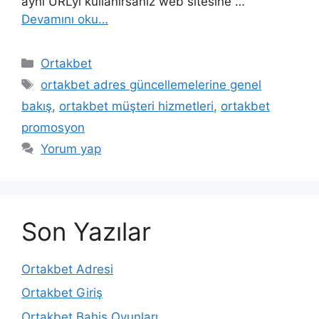
aynı URLyi kullanırsanız web sitesine …
Devamını oku…
Kategoriler
Ortakbet
Etiketler
ortakbet adres güncellemelerine genel
bakış
,
ortakbet müşteri hizmetleri
,
ortakbet
promosyon
Yorum yap
Son Yazılar
Ortakbet Adresi
Ortakbet Giriş
Ortakbet Bahis Oyunları