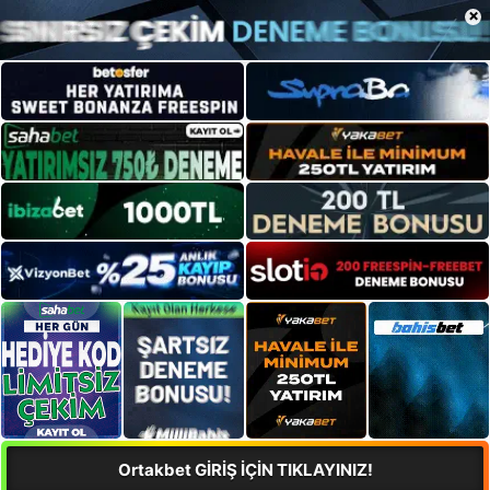
×
Ortakbet GİRİŞ İÇİN TIKLAYINIZ!