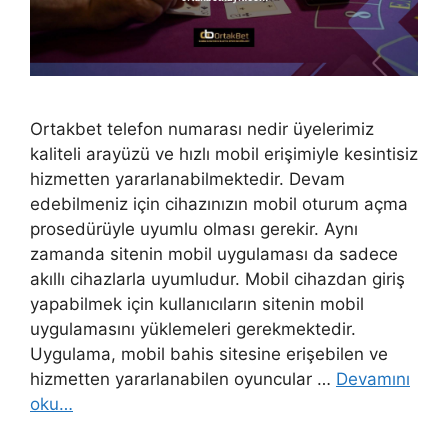
Ortakbet telefon numarası nedir üyelerimiz
kaliteli arayüzü ve hızlı mobil erişimiyle kesintisiz
hizmetten yararlanabilmektedir. Devam
edebilmeniz için cihazınızın mobil oturum açma
prosedürüyle uyumlu olması gerekir. Aynı
zamanda sitenin mobil uygulaması da sadece
akıllı cihazlarla uyumludur. Mobil cihazdan giriş
yapabilmek için kullanıcıların sitenin mobil
uygulamasını yüklemeleri gerekmektedir.
Uygulama, mobil bahis sitesine erişebilen ve
hizmetten yararlanabilen oyuncular …
Devamını
oku…