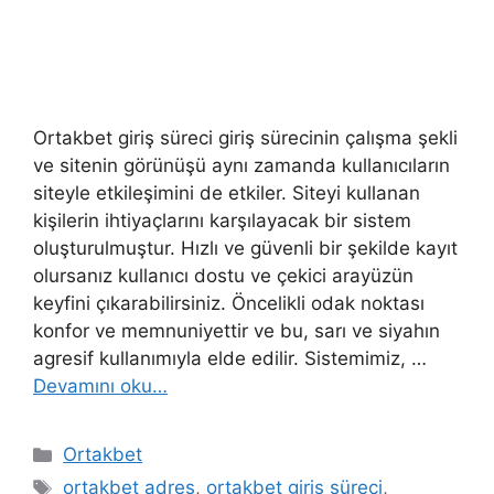
Ortakbet giriş süreci giriş sürecinin çalışma şekli
ve sitenin görünüşü aynı zamanda kullanıcıların
siteyle etkileşimini de etkiler. Siteyi kullanan
kişilerin ihtiyaçlarını karşılayacak bir sistem
oluşturulmuştur. Hızlı ve güvenli bir şekilde kayıt
olursanız kullanıcı dostu ve çekici arayüzün
keyfini çıkarabilirsiniz. Öncelikli odak noktası
konfor ve memnuniyettir ve bu, sarı ve siyahın
agresif kullanımıyla elde edilir. Sistemimiz, …
Devamını oku…
Kategoriler
Ortakbet
Etiketler
ortakbet adres
,
ortakbet giriş süreci
,