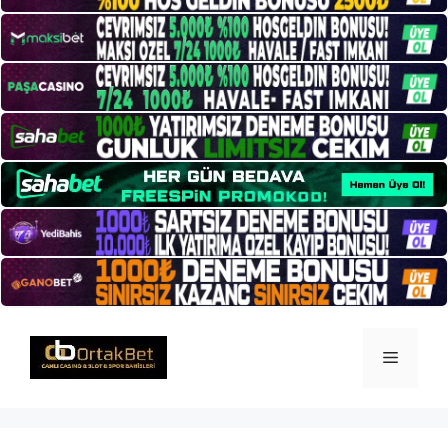
İçeriğe
atla
Menü