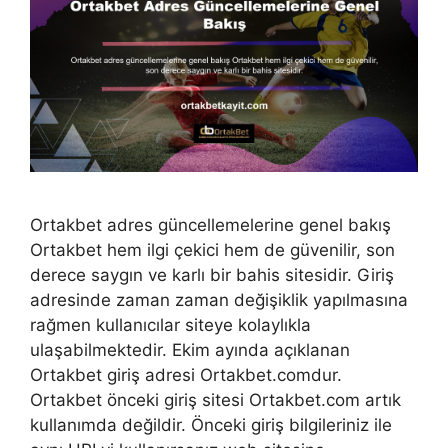
Ortakbet adres güncellemelerine genel bakış
Ortakbet hem ilgi çekici hem de güvenilir, son
derece saygın ve karlı bir bahis sitesidir. Giriş
adresinde zaman zaman değişiklik yapılmasına
rağmen kullanıcılar siteye kolaylıkla
ulaşabilmektedir. Ekim ayında açıklanan
Ortakbet giriş adresi Ortakbet.comdur.
Ortakbet önceki giriş sitesi Ortakbet.com artık
kullanımda değildir. Önceki giriş bilgileriniz ile