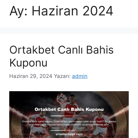
Ay:
Haziran 2024
Ortakbet Canlı Bahis
Kuponu
Haziran 29, 2024
Yazarı:
admin