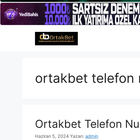
İçeriğe
atla
ortakbet telefon
Ortakbet Telefon Nu
Haziran 5, 2024
Yazarı:
admin