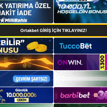
Ortakbet GİRİŞ İÇİN TIKLAYINIZ!