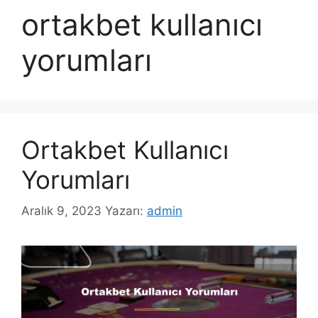
ortakbet kullanıcı
yorumları
Ortakbet Kullanıcı
Yorumları
Aralık 9, 2023
Yazarı:
admin