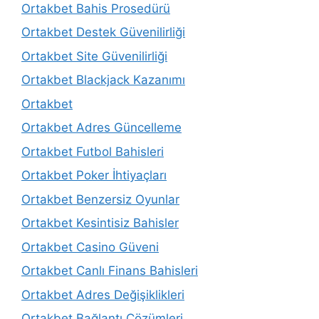
Ortakbet Bahis Prosedürü
Ortakbet Destek Güvenilirliği
Ortakbet Site Güvenilirliği
Ortakbet Blackjack Kazanımı
Ortakbet
Ortakbet Adres Güncelleme
Ortakbet Futbol Bahisleri
Ortakbet Poker İhtiyaçları
Ortakbet Benzersiz Oyunlar
Ortakbet Kesintisiz Bahisler
Ortakbet Casino Güveni
Ortakbet Canlı Finans Bahisleri
Ortakbet Adres Değişiklikleri
Ortakbet Bağlantı Çözümleri