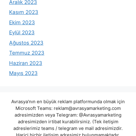
Aralık 2023
Kasım 2023
Ekim 2023
Eylül 2023
Ağustos 2023
Temmuz 2023
Haziran 2023
Mayıs 2023
Avrasya'nın en büyük reklam platformunda olmak için
Microsoft Teams:
reklam@avrasyamarketing.com
adresimizden veya Telegram: @Avrasyamarketing
adresimizden irtibat kurabilirsiniz. (Tek iletişim
adreslerimiz teams / telegram ve mail adresimizdir.
Harici hiçbir iletişim adresimiz bulunmamaktadır.