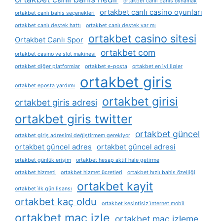
ortakbet canlı bahis oynamak
ortakbet canlı casino oyunları
ortakbet canlı bahis seçenekleri
ortakbet canlı destek hattı
ortakbet canlı destek var mı
ortakbet casino sitesi
Ortakbet Canlı Spor
ortakbet com
ortakbet casino ve slot makinesi
ortakbet diğer platformlar
ortakbet e-posta
ortakbet en i̇yi ligler
ortakbet giris
ortakbet eposta yardımı
ortakbet girisi
ortakbet giris adresi
ortakbet giris twitter
ortakbet güncel
ortakbet giriş adresimi değiştirmem gerekiyor
ortakbet güncel adres
ortakbet güncel adresi
ortakbet günlük erişim
ortakbet hesap aktif hale getirme
ortakbet hizmeti
ortakbet hizmet ücretleri
ortakbet hızlı bahis özelliği
ortakbet kayit
ortakbet i̇lk gün lisansı
ortakbet kaç oldu
ortakbet kesintisiz i̇nternet mobil
ortakbet maç izle
ortakbet maç izleme