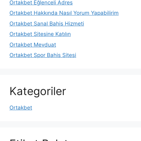
Ortakbet Eğlenceli Adres
Ortakbet Hakkında Nasıl Yorum Yapabilirim
Ortakbet Sanal Bahis Hizmeti
Ortakbet Sitesine Katılın
Ortakbet Mevduat
Ortakbet Spor Bahis Sitesi
Kategoriler
Ortakbet