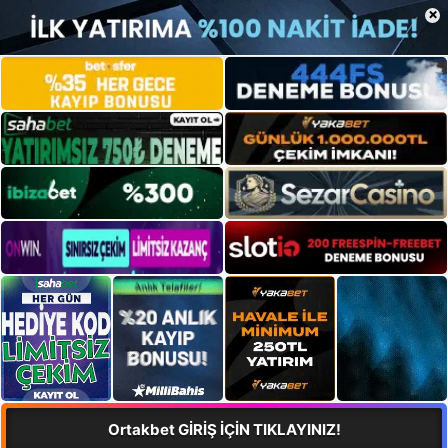
×
Ortakbet GİRİŞ İÇİN TIKLAYINIZ!