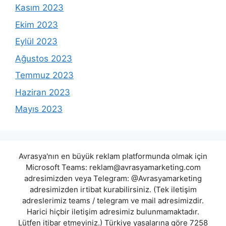
Kasım 2023
Ekim 2023
Eylül 2023
Ağustos 2023
Temmuz 2023
Haziran 2023
Mayıs 2023
Avrasya'nın en büyük reklam platformunda olmak için
Microsoft Teams:
reklam@avrasyamarketing.com
adresimizden veya Telegram: @Avrasyamarketing
adresimizden irtibat kurabilirsiniz. (Tek iletişim
adreslerimiz teams / telegram ve mail adresimizdir.
Harici hiçbir iletişim adresimiz bulunmamaktadır.
Lütfen itibar etmeyiniz.) Türkiye yasalarına göre 7258