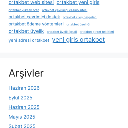
ortakbet web sitesi
ortakbet yeni giris
ortakbet yüksek oran
ortakbet çevrimiçi casino sitesi
ortakbet çevrimiçi destek
ortakbet çıkış belgeleri
ortakbet ödeme yöntemleri
ortakbet özelliği
ortakbet üyelik
ortakbet üyelik i̇ptali
ortakbet şirket teklifleri
yeni giris ortakbet
yeni adresi ortakbet
Arşivler
Haziran 2026
Eylül 2025
Haziran 2025
Mayıs 2025
Şubat 2025