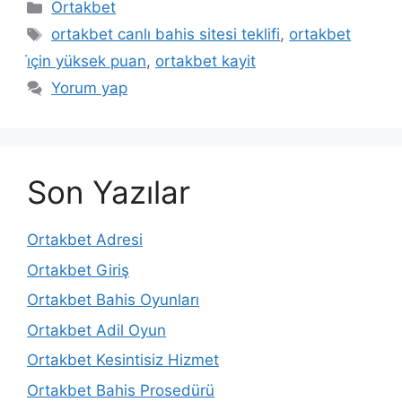
Kategoriler
Ortakbet
Etiketler
ortakbet canlı bahis sitesi teklifi
,
ortakbet
i̇çin yüksek puan
,
ortakbet kayit
Yorum yap
Son Yazılar
Ortakbet Adresi
Ortakbet Giriş
Ortakbet Bahis Oyunları
Ortakbet Adil Oyun
Ortakbet Kesintisiz Hizmet
Ortakbet Bahis Prosedürü