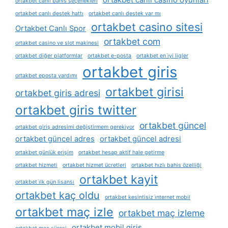
ortakbet canlı casino oyunları
ortakbet canlı bahis seçenekleri
ortakbet canlı destek hattı
ortakbet canlı destek var mı
ortakbet casino sitesi
Ortakbet Canlı Spor
ortakbet com
ortakbet casino ve slot makinesi
ortakbet diğer platformlar
ortakbet e-posta
ortakbet en i̇yi ligler
ortakbet giris
ortakbet eposta yardımı
ortakbet girisi
ortakbet giris adresi
ortakbet giris twitter
ortakbet güncel
ortakbet giriş adresimi değiştirmem gerekiyor
ortakbet güncel adres
ortakbet güncel adresi
ortakbet günlük erişim
ortakbet hesap aktif hale getirme
ortakbet hizmeti
ortakbet hizmet ücretleri
ortakbet hızlı bahis özelliği
ortakbet kayit
ortakbet i̇lk gün lisansı
ortakbet kaç oldu
ortakbet kesintisiz i̇nternet mobil
ortakbet maç izle
ortakbet maç izleme
ortakbet mobil giriş