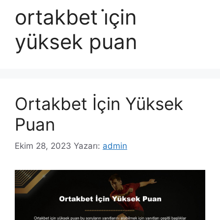
ortakbet i̇çin
yüksek puan
Ortakbet İçin Yüksek
Puan
Ekim 28, 2023
Yazarı:
admin