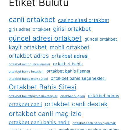
Etiket Bulutu
canli ortakbet
casino sitesi ortakbet
girisi ortakbet
giris adresi ortakbet
güncel adresi ortakbet
güncel ortakbet
kayit ortakbet
mobil ortakbet
ortakbet adres
ortakbet adresi
ortakbet bahis
ortakbet aktif güncellemeler
ortakbet bahis lisansı
ortakbet bahis fırsatları
ortakbet bahis seçenekleri
ortakbet bahis onay süreci
Ortakbet Bahis Sitesi
ortakbet bonus
ortakbet belirttiğimiz davranışlar
ortakbet bilgileri
ortakbet canli destek
ortakbet canli
ortakbet canli maç izle
ortakbet canlı bahis nedir
ortakbet canlı bahis oynamak