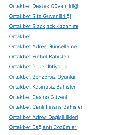
Ortakbet Destek Güvenilirliği
Ortakbet Site Güvenilirliği
Ortakbet Blackjack Kazanımı
Ortakbet
Ortakbet Adres Güncelleme
Ortakbet Futbol Bahisleri
Ortakbet Poker İhtiyaçları
Ortakbet Benzersiz Oyunlar
Ortakbet Kesintisiz Bahisler
Ortakbet Casino Güveni
Ortakbet Canlı Finans Bahisleri
Ortakbet Adres Değişiklikleri
Ortakbet Bağlantı Çözümleri