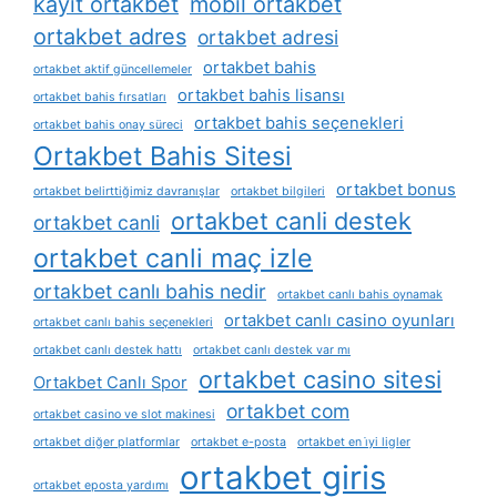
kayit ortakbet
mobil ortakbet
ortakbet adres
ortakbet adresi
ortakbet bahis
ortakbet aktif güncellemeler
ortakbet bahis lisansı
ortakbet bahis fırsatları
ortakbet bahis seçenekleri
ortakbet bahis onay süreci
Ortakbet Bahis Sitesi
ortakbet bonus
ortakbet belirttiğimiz davranışlar
ortakbet bilgileri
ortakbet canli destek
ortakbet canli
ortakbet canli maç izle
ortakbet canlı bahis nedir
ortakbet canlı bahis oynamak
ortakbet canlı casino oyunları
ortakbet canlı bahis seçenekleri
ortakbet canlı destek hattı
ortakbet canlı destek var mı
ortakbet casino sitesi
Ortakbet Canlı Spor
ortakbet com
ortakbet casino ve slot makinesi
ortakbet diğer platformlar
ortakbet e-posta
ortakbet en i̇yi ligler
ortakbet giris
ortakbet eposta yardımı