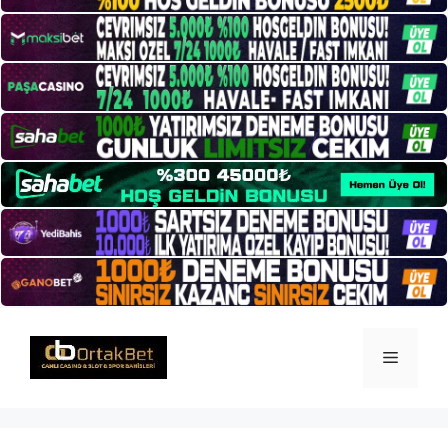
İçeriğe
atla
Menü