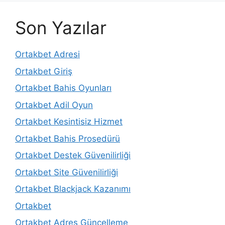
Son Yazılar
Ortakbet Adresi
Ortakbet Giriş
Ortakbet Bahis Oyunları
Ortakbet Adil Oyun
Ortakbet Kesintisiz Hizmet
Ortakbet Bahis Prosedürü
Ortakbet Destek Güvenilirliği
Ortakbet Site Güvenilirliği
Ortakbet Blackjack Kazanımı
Ortakbet
Ortakbet Adres Güncelleme