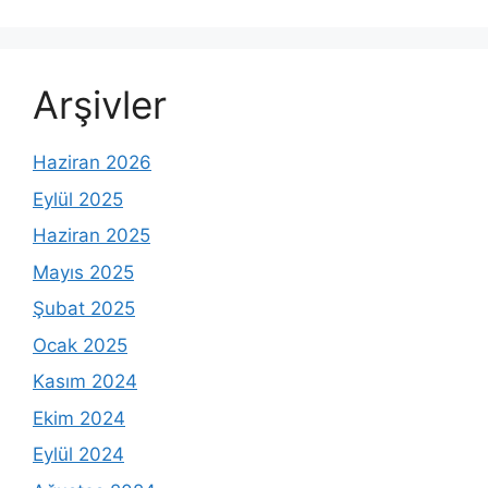
Arşivler
Haziran 2026
Eylül 2025
Haziran 2025
Mayıs 2025
Şubat 2025
Ocak 2025
Kasım 2024
Ekim 2024
Eylül 2024