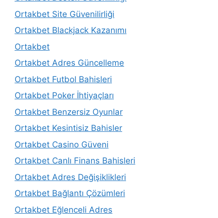
Ortakbet Site Güvenilirliği
Ortakbet Blackjack Kazanımı
Ortakbet
Ortakbet Adres Güncelleme
Ortakbet Futbol Bahisleri
Ortakbet Poker İhtiyaçları
Ortakbet Benzersiz Oyunlar
Ortakbet Kesintisiz Bahisler
Ortakbet Casino Güveni
Ortakbet Canlı Finans Bahisleri
Ortakbet Adres Değişiklikleri
Ortakbet Bağlantı Çözümleri
Ortakbet Eğlenceli Adres