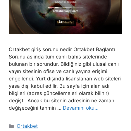
Ortakbet giriş sorunu nedir Ortakbet Bağlantı
Sorunu aslında tüm canlı bahis sitelerinde
bulunan bir sorundur. Bildiğiniz gibi ulusal canlı
yayın sitesinin ofise ve canlı yayına erişimi
engellendi. Yurt dışında lisanslanan web siteleri
yasa dışı kabul edilir. Bu sayfa için alan adı
bilgileri (adres güncellemeleri olarak bilinir)
değişti. Ancak bu sitenin adresinin ne zaman
değişeceğini tahmin …
Devamını oku…
Kategoriler
Ortakbet