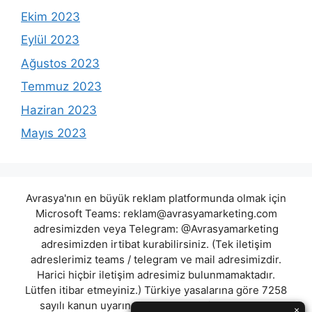
Ekim 2023
Eylül 2023
Ağustos 2023
Temmuz 2023
Haziran 2023
Mayıs 2023
Avrasya'nın en büyük reklam platformunda olmak için
Microsoft Teams:
reklam@avrasyamarketing.com
adresimizden veya Telegram: @Avrasyamarketing
adresimizden irtibat kurabilirsiniz. (Tek iletişim
adreslerimiz teams / telegram ve mail adresimizdir.
Harici hiçbir iletişim adresimiz bulunmamaktadır.
Lütfen itibar etmeyiniz.) Türkiye yasalarına göre 7258
sayılı kanun uyarınca yasa dışı bahis oynamanın