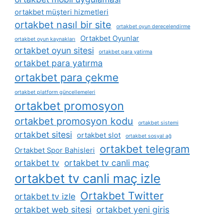
ortakbet müşteri hizmetleri
ortakbet nasıl bir site
ortakbet oyun derecelendirme
Ortakbet Oyunlar
ortakbet oyun kaynakları
ortakbet oyun sitesi
ortakbet para yatirma
ortakbet para yatırma
ortakbet para çekme
ortakbet platform güncellemeleri
ortakbet promosyon
ortakbet promosyon kodu
ortakbet sistemi
ortakbet sitesi
ortakbet slot
ortakbet sosyal ağ
ortakbet telegram
Ortakbet Spor Bahisleri
ortakbet tv
ortakbet tv canli maç
ortakbet tv canli maç izle
Ortakbet Twitter
ortakbet tv izle
ortakbet web sitesi
ortakbet yeni giris