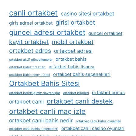
canli ortakbet
casino sitesi ortakbet
girisi ortakbet
giris adresi ortakbet
güncel adresi ortakbet
güncel ortakbet
kayit ortakbet
mobil ortakbet
ortakbet adres
ortakbet adresi
ortakbet bahis
ortakbet aktif güncellemeler
ortakbet bahis lisansı
ortakbet bahis fırsatları
ortakbet bahis seçenekleri
ortakbet bahis onay süreci
Ortakbet Bahis Sitesi
ortakbet bonus
ortakbet belirttiğimiz davranışlar
ortakbet bilgileri
ortakbet canli destek
ortakbet canli
ortakbet canli maç izle
ortakbet canlı bahis nedir
ortakbet canlı bahis oynamak
ortakbet canlı casino oyunları
ortakbet canlı bahis seçenekleri