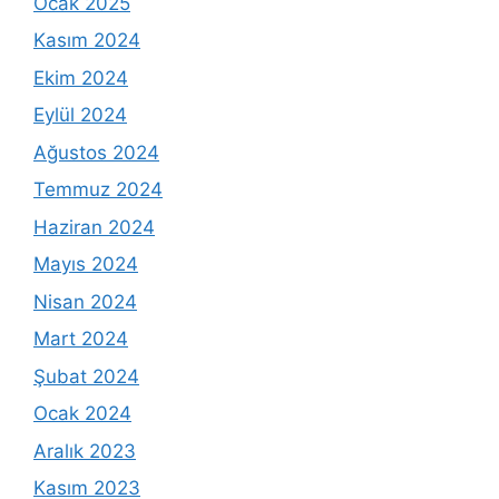
Ocak 2025
Kasım 2024
Ekim 2024
Eylül 2024
Ağustos 2024
Temmuz 2024
Haziran 2024
Mayıs 2024
Nisan 2024
Mart 2024
Şubat 2024
Ocak 2024
Aralık 2023
Kasım 2023