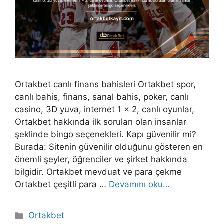
Ortakbet canlı finans bahisleri Ortakbet spor,
canlı bahis, finans, sanal bahis, poker, canlı
casino, 3D yuva, internet 1 × 2, canlı oyunlar,
Ortakbet hakkında ilk soruları olan insanlar
şeklinde bingo seçenekleri. Kapı güvenilir mi?
Burada: Sitenin güvenilir olduğunu gösteren en
önemli şeyler, öğrenciler ve şirket hakkında
bilgidir. Ortakbet mevduat ve para çekme
Ortakbet çeşitli para …
Devamını oku…
Kategoriler
Ortakbet