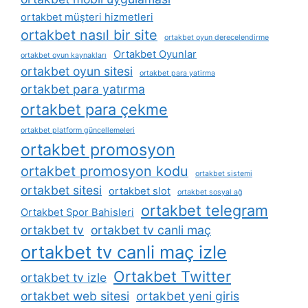
ortakbet müşteri hizmetleri
ortakbet nasıl bir site
ortakbet oyun derecelendirme
Ortakbet Oyunlar
ortakbet oyun kaynakları
ortakbet oyun sitesi
ortakbet para yatirma
ortakbet para yatırma
ortakbet para çekme
ortakbet platform güncellemeleri
ortakbet promosyon
ortakbet promosyon kodu
ortakbet sistemi
ortakbet sitesi
ortakbet slot
ortakbet sosyal ağ
ortakbet telegram
Ortakbet Spor Bahisleri
ortakbet tv
ortakbet tv canli maç
ortakbet tv canli maç izle
Ortakbet Twitter
ortakbet tv izle
ortakbet web sitesi
ortakbet yeni giris