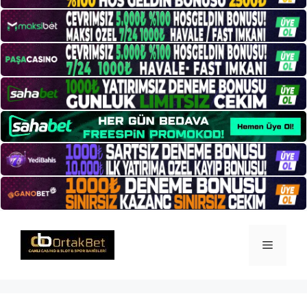
İçeriğe
atla
Menü