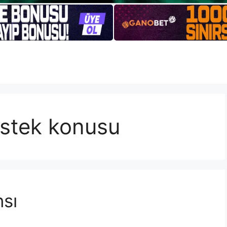
estek konusu
nsı