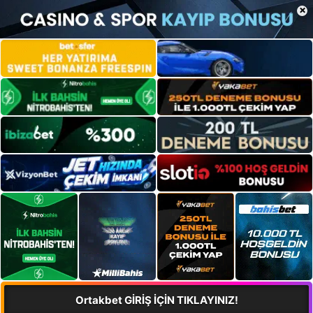
×
Ortakbet GİRİŞ İÇİN TIKLAYINIZ!