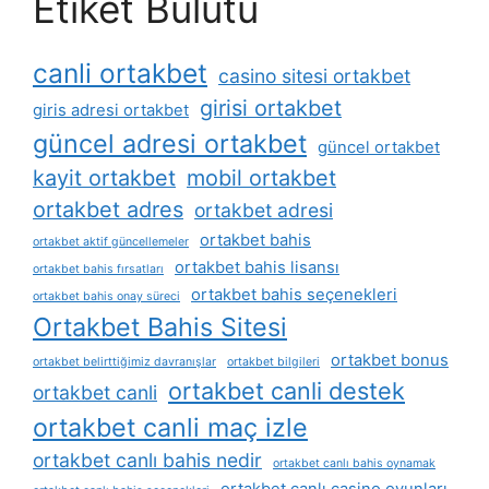
Etiket Bulutu
canli ortakbet
casino sitesi ortakbet
girisi ortakbet
giris adresi ortakbet
güncel adresi ortakbet
güncel ortakbet
kayit ortakbet
mobil ortakbet
ortakbet adres
ortakbet adresi
ortakbet bahis
ortakbet aktif güncellemeler
ortakbet bahis lisansı
ortakbet bahis fırsatları
ortakbet bahis seçenekleri
ortakbet bahis onay süreci
Ortakbet Bahis Sitesi
ortakbet bonus
ortakbet belirttiğimiz davranışlar
ortakbet bilgileri
ortakbet canli destek
ortakbet canli
ortakbet canli maç izle
ortakbet canlı bahis nedir
ortakbet canlı bahis oynamak