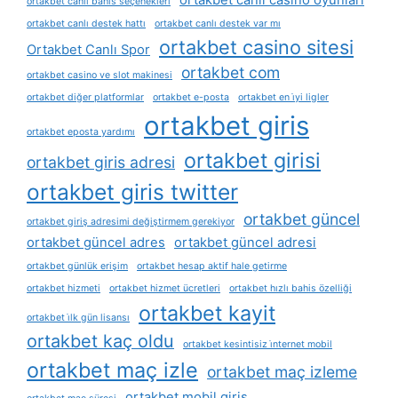
ortakbet canlı casino oyunları
ortakbet canlı bahis seçenekleri
ortakbet canlı destek hattı
ortakbet canlı destek var mı
ortakbet casino sitesi
Ortakbet Canlı Spor
ortakbet com
ortakbet casino ve slot makinesi
ortakbet diğer platformlar
ortakbet e-posta
ortakbet en i̇yi ligler
ortakbet giris
ortakbet eposta yardımı
ortakbet girisi
ortakbet giris adresi
ortakbet giris twitter
ortakbet güncel
ortakbet giriş adresimi değiştirmem gerekiyor
ortakbet güncel adres
ortakbet güncel adresi
ortakbet günlük erişim
ortakbet hesap aktif hale getirme
ortakbet hizmeti
ortakbet hizmet ücretleri
ortakbet hızlı bahis özelliği
ortakbet kayit
ortakbet i̇lk gün lisansı
ortakbet kaç oldu
ortakbet kesintisiz i̇nternet mobil
ortakbet maç izle
ortakbet maç izleme
ortakbet mobil giriş