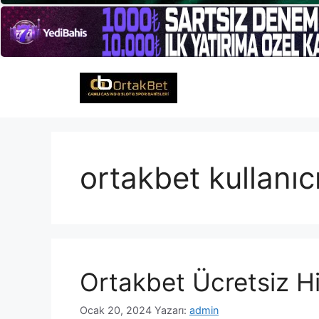
İçeriğe
atla
ortakbet kullanıcı
Ortakbet Ücretsiz H
Ocak 20, 2024
Yazarı:
admin