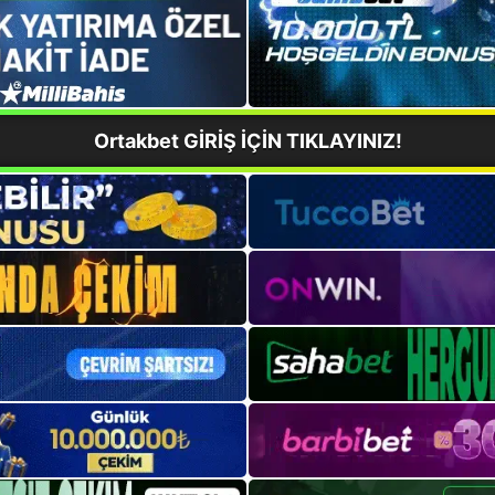
Ortakbet GİRİŞ İÇİN TIKLAYINIZ!