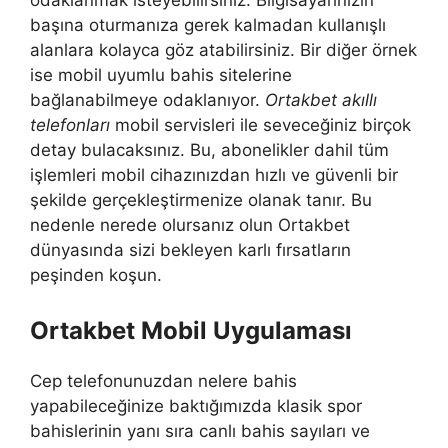
başına oturmanıza gerek kalmadan kullanışlı
alanlara kolayca göz atabilirsiniz. Bir diğer örnek
ise mobil uyumlu bahis sitelerine
bağlanabilmeye odaklanıyor.
Ortakbet akıllı
telefonları
mobil servisleri ile seveceğiniz birçok
detay bulacaksınız. Bu, abonelikler dahil tüm
işlemleri mobil cihazınızdan hızlı ve güvenli bir
şekilde gerçekleştirmenize olanak tanır. Bu
nedenle nerede olursanız olun Ortakbet
dünyasında sizi bekleyen karlı fırsatların
peşinden koşun.
Ortakbet Mobil Uygulaması
Cep telefonunuzdan nelere bahis
yapabileceğinize baktığımızda klasik spor
bahislerinin yanı sıra canlı bahis sayıları ve