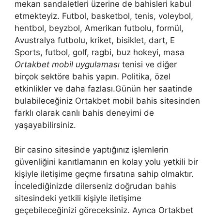
mekan sandaletleri üzerine de bahisleri kabul
etmekteyiz. Futbol, ​​basketbol, ​​tenis, voleybol,
hentbol, ​​beyzbol, Amerikan futbolu, formül,
Avustralya futbolu, kriket, bisiklet, dart, E
Sports, futbol, ​​golf, ragbi, buz hokeyi, masa
Ortakbet mobil uygulaması
tenisi ve diğer
birçok sektöre bahis yapın. Politika, özel
etkinlikler ve daha fazlası.Günün her saatinde
bulabileceğiniz Ortakbet mobil bahis sitesinden
farklı olarak canlı bahis deneyimi de
yaşayabilirsiniz.
Bir casino sitesinde yaptığınız işlemlerin
güvenliğini kanıtlamanın en kolay yolu yetkili bir
kişiyle iletişime geçme fırsatına sahip olmaktır.
İncelediğinizde dilerseniz doğrudan bahis
sitesindeki yetkili kişiyle iletişime
geçebileceğinizi göreceksiniz. Ayrıca Ortakbet