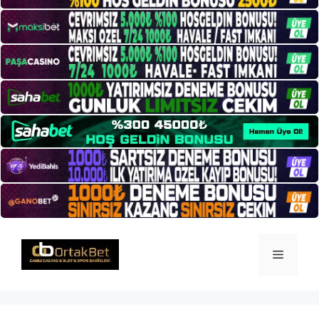
İçeriğe
atla
Menü