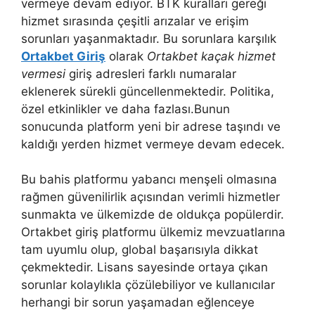
vermeye devam ediyor. BTK kuralları gereği
hizmet sırasında çeşitli arızalar ve erişim
sorunları yaşanmaktadır. Bu sorunlara karşılık
Ortakbet Giriş
olarak
Ortakbet kaçak hizmet
vermesi
giriş adresleri farklı numaralar
eklenerek sürekli güncellenmektedir. Politika,
özel etkinlikler ve daha fazlası.Bunun
sonucunda platform yeni bir adrese taşındı ve
kaldığı yerden hizmet vermeye devam edecek.
Bu bahis platformu yabancı menşeli olmasına
rağmen güvenilirlik açısından verimli hizmetler
sunmakta ve ülkemizde de oldukça popülerdir.
Ortakbet giriş platformu ülkemiz mevzuatlarına
tam uyumlu olup, global başarısıyla dikkat
çekmektedir. Lisans sayesinde ortaya çıkan
sorunlar kolaylıkla çözülebiliyor ve kullanıcılar
herhangi bir sorun yaşamadan eğlenceye