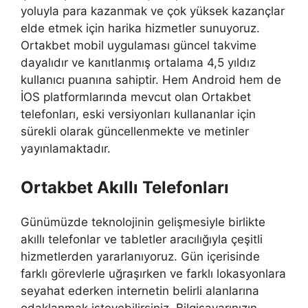
yoluyla para kazanmak ve çok yüksek kazançlar
elde etmek için harika hizmetler sunuyoruz.
Ortakbet mobil uygulaması güncel takvime
dayalıdır ve kanıtlanmış ortalama 4,5 yıldız
kullanıcı puanına sahiptir. Hem Android hem de
İOS platformlarında mevcut olan Ortakbet
telefonları, eski versiyonları kullananlar için
sürekli olarak güncellenmekte ve metinler
yayınlamaktadır.
Ortakbet Akıllı Telefonları
Günümüzde teknolojinin gelişmesiyle birlikte
akıllı telefonlar ve tabletler aracılığıyla çeşitli
hizmetlerden yararlanıyoruz. Gün içerisinde
farklı görevlerle uğraşırken ve farklı lokasyonlara
seyahat ederken internetin belirli alanlarına
odaklanmak isteyebilirsiniz. Bilgisayarınızın