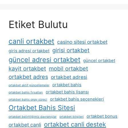
Etiket Bulutu
canli ortakbet
casino sitesi ortakbet
girisi ortakbet
giris adresi ortakbet
güncel adresi ortakbet
güncel ortakbet
kayit ortakbet
mobil ortakbet
ortakbet adres
ortakbet adresi
ortakbet bahis
ortakbet aktif güncellemeler
ortakbet bahis lisansı
ortakbet bahis fırsatları
ortakbet bahis seçenekleri
ortakbet bahis onay süreci
Ortakbet Bahis Sitesi
ortakbet bonus
ortakbet belirttiğimiz davranışlar
ortakbet bilgileri
ortakbet canli destek
ortakbet canli