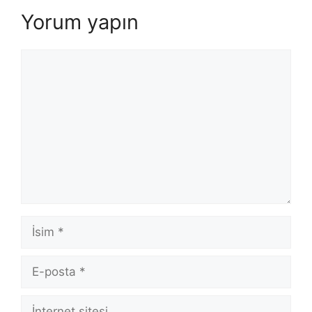
Yorum yapın
Yorum
İsim
E-
posta
İnternet