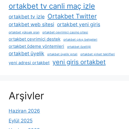
ortakbet tv canli maç izle
Ortakbet Twitter
ortakbet tv izle
ortakbet web sitesi
ortakbet yeni giris
ortakbet yüksek oran
ortakbet çevrimiçi casino sitesi
ortakbet çevrimiçi destek
ortakbet çıkış belgeleri
ortakbet ödeme yöntemleri
ortakbet özelliği
ortakbet üyelik
ortakbet üyelik i̇ptali
ortakbet şirket teklifleri
yeni giris ortakbet
yeni adresi ortakbet
Arşivler
Haziran 2026
Eylül 2025