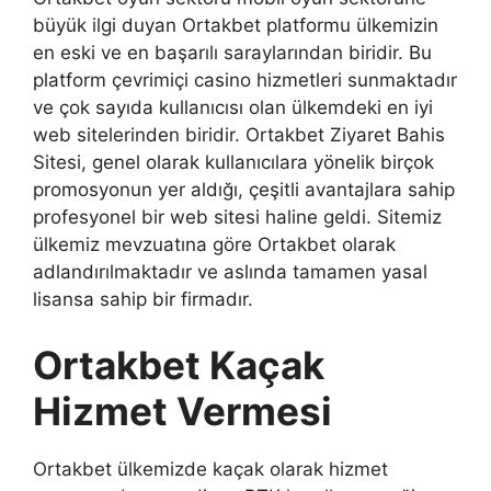
büyük ilgi duyan Ortakbet platformu ülkemizin
en eski ve en başarılı saraylarından biridir. Bu
platform çevrimiçi casino hizmetleri sunmaktadır
ve çok sayıda kullanıcısı olan ülkemdeki en iyi
web sitelerinden biridir. Ortakbet Ziyaret Bahis
Sitesi, genel olarak kullanıcılara yönelik birçok
promosyonun yer aldığı, çeşitli avantajlara sahip
profesyonel bir web sitesi haline geldi. Sitemiz
ülkemiz mevzuatına göre Ortakbet olarak
adlandırılmaktadır ve aslında tamamen yasal
lisansa sahip bir firmadır.
Ortakbet Kaçak
Hizmet Vermesi
Ortakbet ülkemizde kaçak olarak hizmet