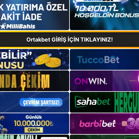
Ortakbet GİRİŞ İÇİN TIKLAYINIZ!