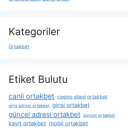
Kategoriler
Ortakbet
Etiket Bulutu
canli ortakbet
casino sitesi ortakbet
girisi ortakbet
giris adresi ortakbet
güncel adresi ortakbet
güncel ortakbet
kayit ortakbet
mobil ortakbet