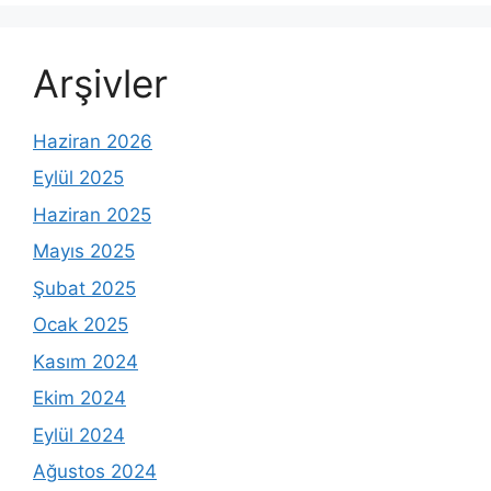
Arşivler
Haziran 2026
Eylül 2025
Haziran 2025
Mayıs 2025
Şubat 2025
Ocak 2025
Kasım 2024
Ekim 2024
Eylül 2024
Ağustos 2024