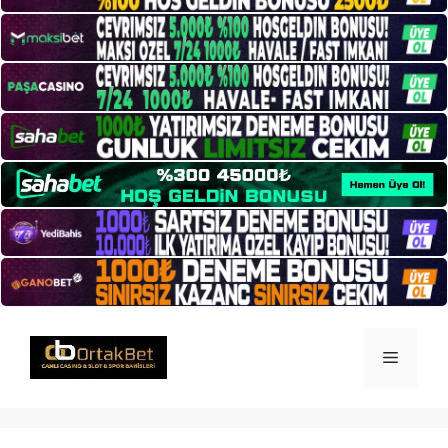
İçeriğe
atla
Menü