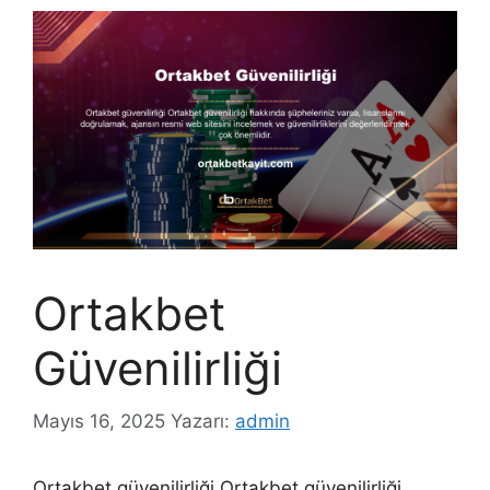
Ortakbet
Güvenilirliği
Mayıs 16, 2025
Yazarı:
admin
Ortakbet güvenilirliği Ortakbet güvenilirliği