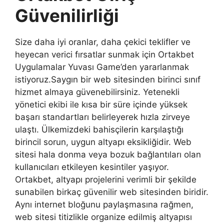
Güvenilirliği
Size daha iyi oranlar, daha çekici teklifler ve
heyecan verici fırsatlar sunmak için Ortakbet
Uygulamalar Yuvası Game’den yararlanmak
istiyoruz.Saygın bir web sitesinden birinci sınıf
hizmet almaya güvenebilirsiniz. Yetenekli
yönetici ekibi ile kısa bir süre içinde yüksek
başarı standartları belirleyerek hızla zirveye
ulaştı. Ülkemizdeki bahisçilerin karşılaştığı
birincil sorun, uygun altyapı eksikliğidir. Web
sitesi hala donma veya bozuk bağlantıları olan
kullanıcıları etkileyen kesintiler yaşıyor.
Ortakbet, altyapı projelerini verimli bir şekilde
sunabilen birkaç güvenilir web sitesinden biridir.
Aynı internet bloğunu paylaşmasına rağmen,
web sitesi titizlikle organize edilmiş altyapısı