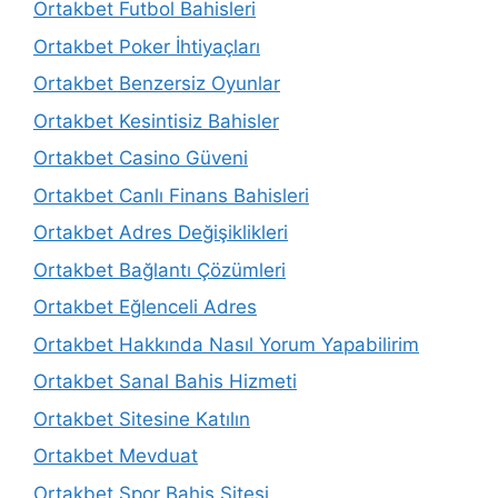
Ortakbet Futbol Bahisleri
Ortakbet Poker İhtiyaçları
Ortakbet Benzersiz Oyunlar
Ortakbet Kesintisiz Bahisler
Ortakbet Casino Güveni
Ortakbet Canlı Finans Bahisleri
Ortakbet Adres Değişiklikleri
Ortakbet Bağlantı Çözümleri
Ortakbet Eğlenceli Adres
Ortakbet Hakkında Nasıl Yorum Yapabilirim
Ortakbet Sanal Bahis Hizmeti
Ortakbet Sitesine Katılın
Ortakbet Mevduat
Ortakbet Spor Bahis Sitesi