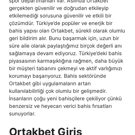
spor departmanları var. Aslında Ortakbet
gerçekten güvenilir ve doğrudan etkileyip
etkilemediği sorusuna güvenilir ve etkili bir
çözümdür. Türkiye’de popüler ve enerjik bir
bahis yapısı olan Ortakbet, sürekli olarak olumlu
geri bildirim alır. Bunu başarmak için, uzun bir
süre aile olarak paylaştığımız birçok değerli anı
sağlamaya devam ediyoruz. Türkiye’deki bahis
piyasasının karmaşıklığına rağmen, daha büyük
bir müşteri tabanını çekmeyi ve aktif varlığımızı
korumayı başarıyoruz. Bahis sektöründe
Ortakbet gibi uygulamaların artan
kullanılabilirliği çok olumlu bir gelişmedir.
İnsanların çoğu yeni bahisçilere çekiliyor çünkü
benzersiz ve heyecan verici bahis fırsatları
sunuyorlar.
Ortakbet Giriş