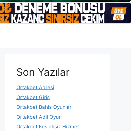
Son Yazılar
Ortakbet Adresi
Ortakbet Giriş
Ortakbet Bahis Oyunları
Ortakbet Adil Oyun
Ortakbet Kesintisiz Hizmet