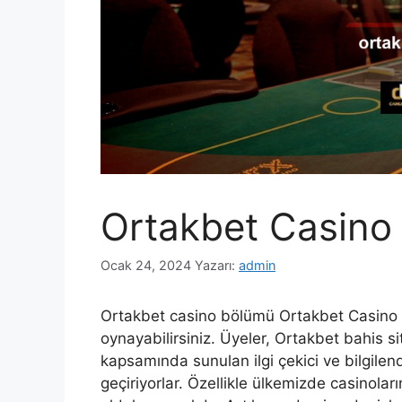
Ortakbet Casino
Ocak 24, 2024
Yazarı:
admin
Ortakbet casino bölümü Ortakbet Casino b
oynayabilirsiniz. Üyeler, Ortakbet bahis si
kapsamında sunulan ilgi çekici ve bilgilendi
geçiriyorlar. Özellikle ülkemizde casinola