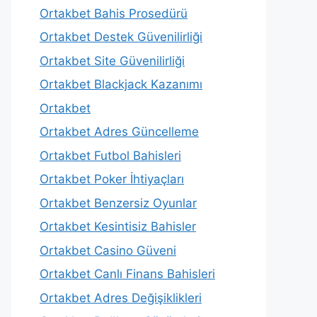
Ortakbet Bahis Prosedürü
Ortakbet Destek Güvenilirliği
Ortakbet Site Güvenilirliği
Ortakbet Blackjack Kazanımı
Ortakbet
Ortakbet Adres Güncelleme
Ortakbet Futbol Bahisleri
Ortakbet Poker İhtiyaçları
Ortakbet Benzersiz Oyunlar
Ortakbet Kesintisiz Bahisler
Ortakbet Casino Güveni
Ortakbet Canlı Finans Bahisleri
Ortakbet Adres Değişiklikleri