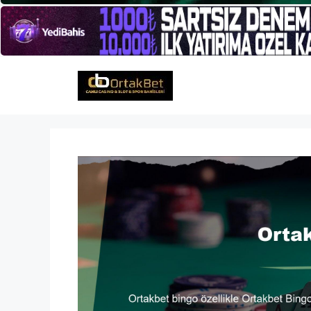
İçeriğe
atla