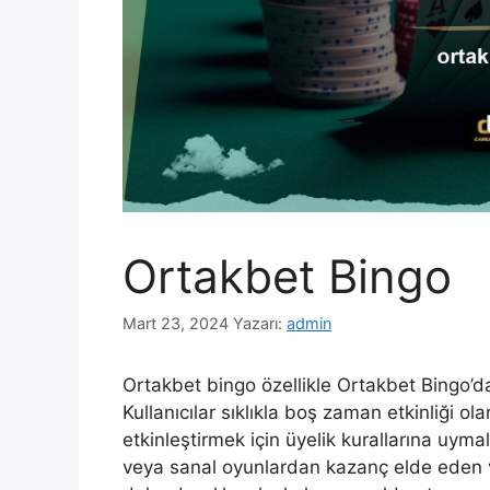
Ortakbet Bingo
Mart 23, 2024
Yazarı:
admin
Ortakbet bingo özellikle Ortakbet Bingo’d
Kullanıcılar sıklıkla boş zaman etkinliği ol
etkinleştirmek için üyelik kurallarına uymal
veya sanal oyunlardan kazanç elde eden ve