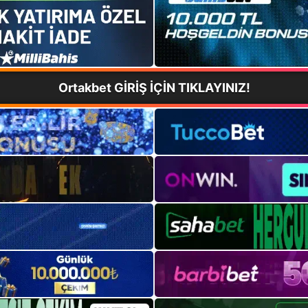
Ortakbet GİRİŞ İÇİN TIKLAYINIZ!