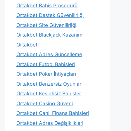
Ortakbet Bahis Prosedürü
Ortakbet Destek Güvenilirliği
Ortakbet Site Güvenilirliği
Ortakbet Blackjack Kazanımı
Ortakbet
Ortakbet Adres Güncelleme
Ortakbet Futbol Bahisleri
Ortakbet Poker İhtiyaçları
Ortakbet Benzersiz Oyunlar
Ortakbet Kesintisiz Bahisler
Ortakbet Casino Güveni
Ortakbet Canlı Finans Bahisleri
Ortakbet Adres Değişiklikleri