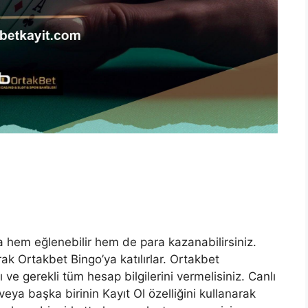
a hem eğlenebilir hem de para kazanabilirsiniz.
arak Ortakbet Bingo’ya katılırlar. Ortakbet
ı ve gerekli tüm hesap bilgilerini vermelisiniz. Canlı
ya başka birinin Kayıt Ol özelliğini kullanarak